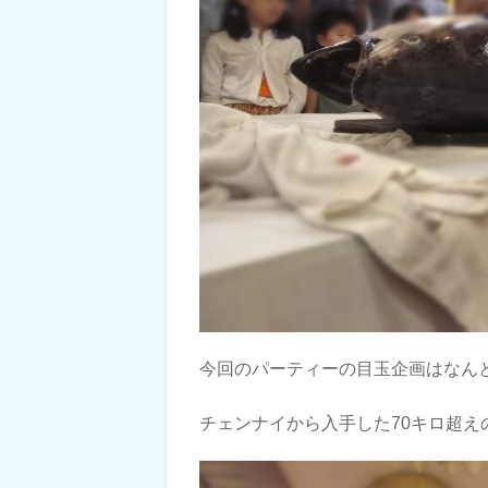
今回のパーティーの目玉企画はなん
チェンナイから入手した70キロ超え