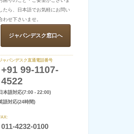
お困りのこと・ご要望がございま
したら、日本語でお気軽にお問い
合わせ下さいませ。
ジャパンデスク窓口へ
ジャパンデスク直通電話番号
+91 99-1107-
4522
日本語対応(7:00 - 22:00)
英語対応(24時間)
FAX:
011-4232-0100