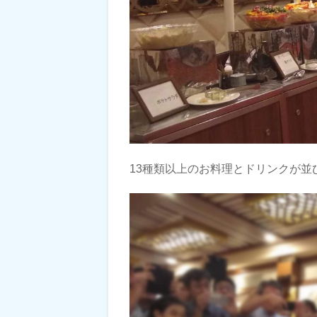
13種類以上のお料理とドリンクが並