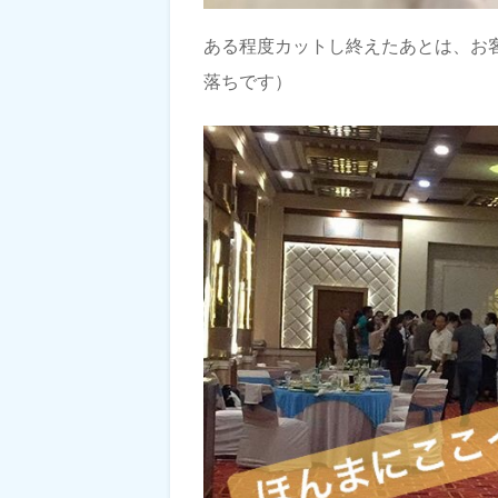
ある程度カットし終えたあとは、お
落ちです）