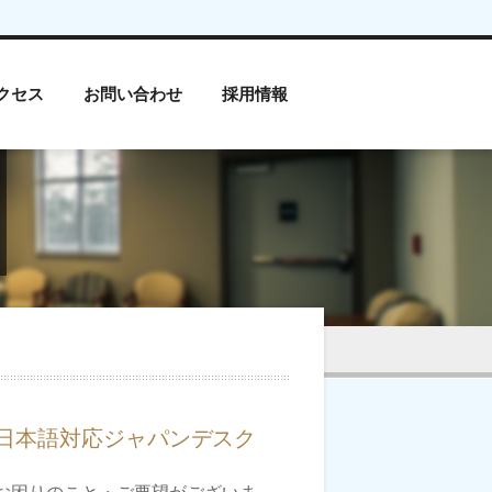
クセス
お問い合わせ
採用情報
日本語対応ジャパンデスク