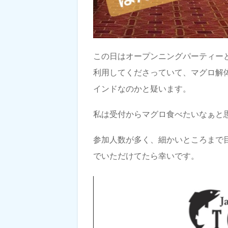
この日はオープンニングパーティー
利用してくださっていて、マグロ解体
インドなのかと疑います。
私は受付からマグロ食べたいなぁと
参加人数が多く、細かいところまで
でいただけてたら幸いです。