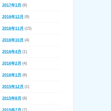
2017年1月
(8)
2016年12月
(9)
2016年11月
(15)
2016年10月
(4)
2016年4月
(1)
2016年2月
(4)
2016年1月
(8)
2015年12月
(1)
2015年8月
(8)
2015年7月
(7)