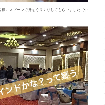
客様にスプーンで身をぐりぐりしてもらいました（中