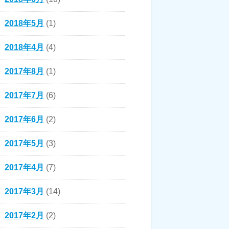
2018年5月
(1)
2018年4月
(4)
2017年8月
(1)
2017年7月
(6)
2017年6月
(2)
2017年5月
(3)
2017年4月
(7)
2017年3月
(14)
2017年2月
(2)