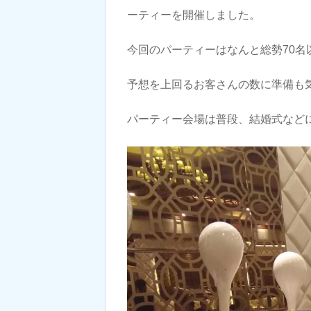
ーティーを開催しました。
今回のパーティーはなんと総勢70名
予想を上回るお客さんの数に準備も
パーティー会場は普段、結婚式など