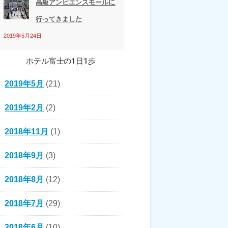
高級アンビエンスモールに
行ってきました
2019年5月24日
ホテル富士の1日1歩
2019年5月
(21)
2019年2月
(2)
2018年11月
(1)
2018年9月
(3)
2018年8月
(12)
2018年7月
(29)
2018年6月
(10)