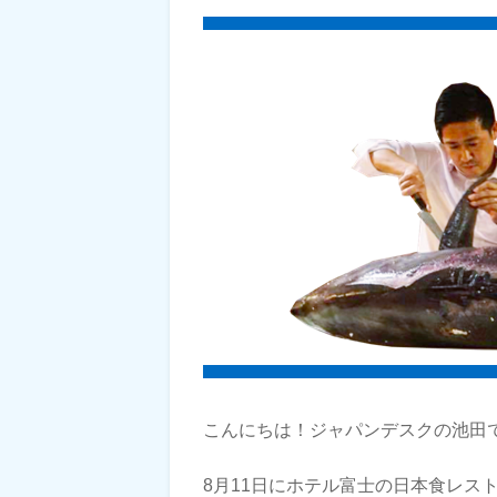
こんにちは！ジャパンデスクの池田
8月11日にホテル富士の日本食レス