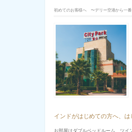
初めてのお客様へ 〜デリー空港から一
インドがはじめての方へ、は
お部屋はダブルベッドルーム、ツイ