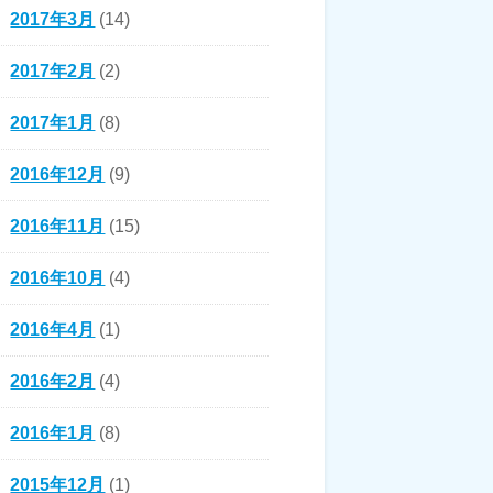
2017年3月
(14)
2017年2月
(2)
2017年1月
(8)
2016年12月
(9)
2016年11月
(15)
2016年10月
(4)
2016年4月
(1)
2016年2月
(4)
2016年1月
(8)
2015年12月
(1)