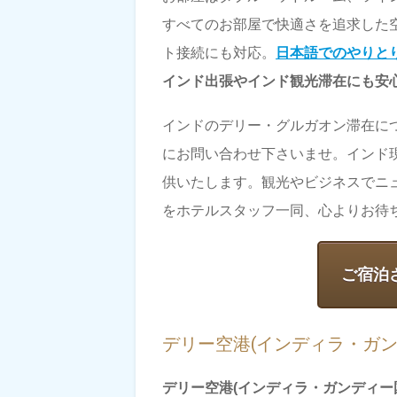
すべてのお部屋で快適さを追求した空
ト接続にも対応。
日本語でのやりと
インド出張やインド観光滞在にも安
インドのデリー・グルガオン滞在に
にお問い合わせ下さいませ。インド
供いたします。観光やビジネスでニ
をホテルスタッフ一同、心よりお待
ご宿泊
デリー空港(インディラ・ガン
デリー空港(インディラ・ガンディー