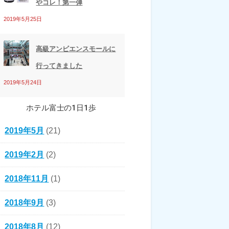
やコレ！第一弾
2019年5月25日
高級アンビエンスモールに
行ってきました
2019年5月24日
ホテル富士の1日1歩
2019年5月
(21)
2019年2月
(2)
2018年11月
(1)
2018年9月
(3)
2018年8月
(12)