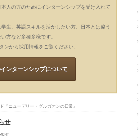
日本人の方のためにインターンシップを受け入れて
大学生、英語スキルを活かしたい方、日本とは違う
たい方など多種多様です。
タンから採用情報をご覧ください。
のインターンシップについて
ド『ニューデリー・グルガオンの日常』
らせ
MENT