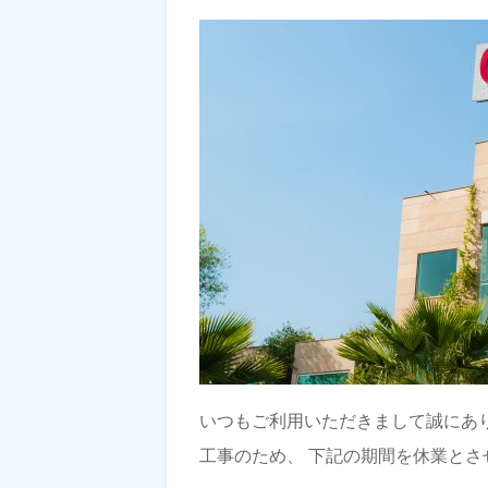
いつもご利用いただきまして誠にあ
工事のため、 下記の期間を休業とさ