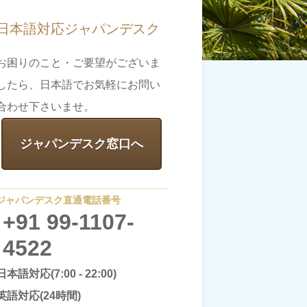
日本語対応ジャパンデスク
お困りのこと・ご要望がございま
したら、日本語でお気軽にお問い
合わせ下さいませ。
ジャパンデスク窓口へ
ジャパンデスク直通電話番号
+91 99-1107-
4522
日本語対応(7:00 - 22:00)
英語対応(24時間)