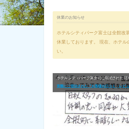
休業のお知らせ
ホテルシティパーク富士は全館改装工
休業しております。 現在、ホテル
い。
ホテルシティパーク富士にご宿泊された日
実際にご宿泊された『お客様の口コミ・レビュー