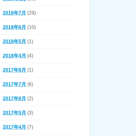
2018年7月
(29)
2018年6月
(10)
2018年5月
(1)
2018年4月
(4)
2017年8月
(1)
2017年7月
(6)
2017年6月
(2)
2017年5月
(3)
2017年4月
(7)