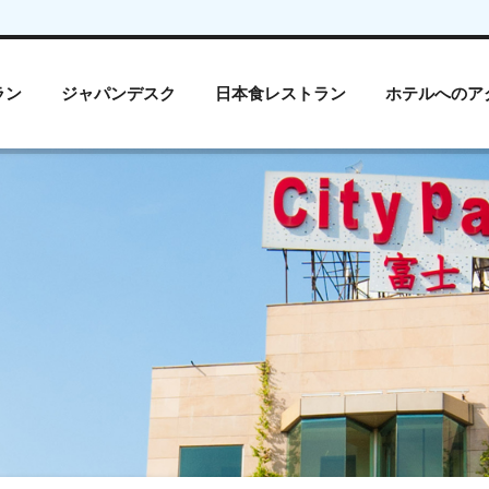
ラン
ジャパンデスク
日本食レストラン
ホテルへのア