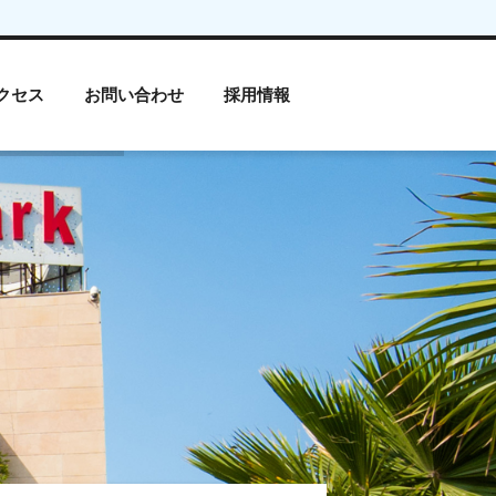
クセス
お問い合わせ
採用情報