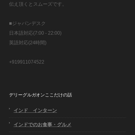
伝え頂くとスムーズです。
■ジャパンデスク
日本語対応(7:00 - 22:00)
英語対応(24時間)
+919911074522
デリーグルガオンここだけの話
インド インターン
インドでのお食事・グルメ