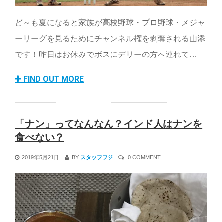
ど～も夏になると家族が高校野球・プロ野球・メジャ
ーリーグを見るためにチャンネル権を剥奪される山添
です！昨日はお休みでボスにデリーの方へ連れて…
FIND OUT MORE
「ナン」ってなんなん？インド人はナンを
食べない？
2019年5月21日
BY
スタッフフジ
0 COMMENT