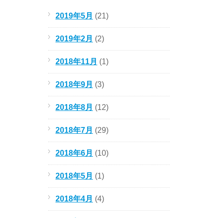
2019年5月
(21)
2019年2月
(2)
2018年11月
(1)
2018年9月
(3)
2018年8月
(12)
2018年7月
(29)
2018年6月
(10)
2018年5月
(1)
2018年4月
(4)