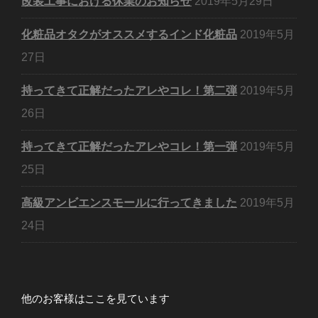
改装工事における休業のお知らせ
2019年5月29日
化粧品オタクがオススメするインド化粧品
2019年5月
27日
持ってきて正解だったアレやコレ！第二弾
2019年5月
26日
持ってきて正解だったアレやコレ！第一弾
2019年5月
25日
高級アンビエンスモールに行ってきました
2019年5月
24日
他のお客様はここを見ています