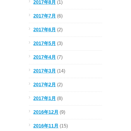
2017年8月
(1)
2017年7月
(6)
2017年6月
(2)
2017年5月
(3)
2017年4月
(7)
2017年3月
(14)
2017年2月
(2)
2017年1月
(8)
2016年12月
(9)
2016年11月
(15)