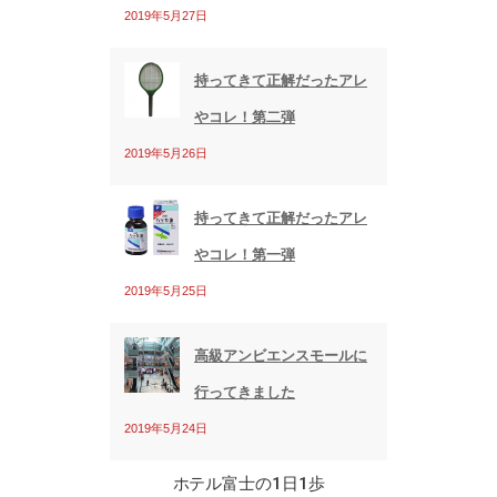
2019年5月27日
持ってきて正解だったアレ
やコレ！第二弾
2019年5月26日
持ってきて正解だったアレ
やコレ！第一弾
2019年5月25日
高級アンビエンスモールに
行ってきました
2019年5月24日
ホテル富士の1日1歩