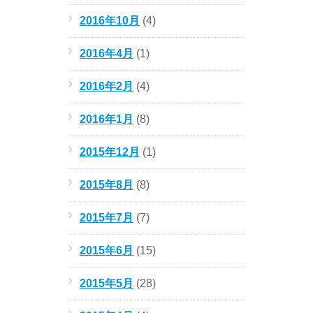
2016年10月
(4)
2016年4月
(1)
2016年2月
(4)
2016年1月
(8)
2015年12月
(1)
2015年8月
(8)
2015年7月
(7)
2015年6月
(15)
2015年5月
(28)