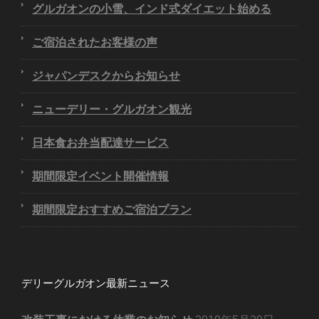
グルガオンの小雪、インド式ダイエット始める
ご宿泊されたお客様の声
ジャパンデスクからお知らせ
ニューデリー・グルガオン観光
日本食お弁当配達サービス
期間限定イベント開催情報
期間限定おすすめご宿泊プラン
デリーグルガオン最新ニュース