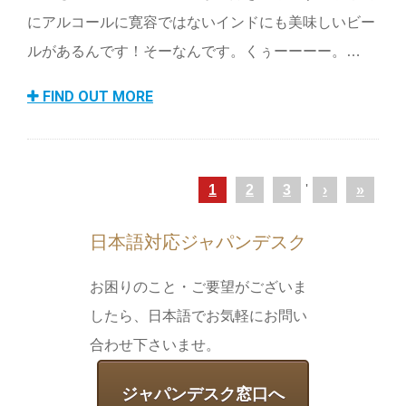
にアルコールに寛容ではないインドにも美味しいビー
ルがあるんです！そーなんです。くぅーーーー。…
FIND OUT MORE
1
2
3
'
›
»
日本語対応ジャパンデスク
お困りのこと・ご要望がございま
したら、日本語でお気軽にお問い
合わせ下さいませ。
ジャパンデスク窓口へ