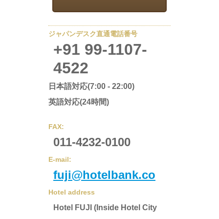
ジャパンデスク直通電話番号
+91 99-1107-
4522
日本語対応(7:00 - 22:00)
英語対応(24時間)
FAX:
011-4232-0100
E-mail:
fuji@hotelbank.co
Hotel address
Hotel FUJI (Inside Hotel City