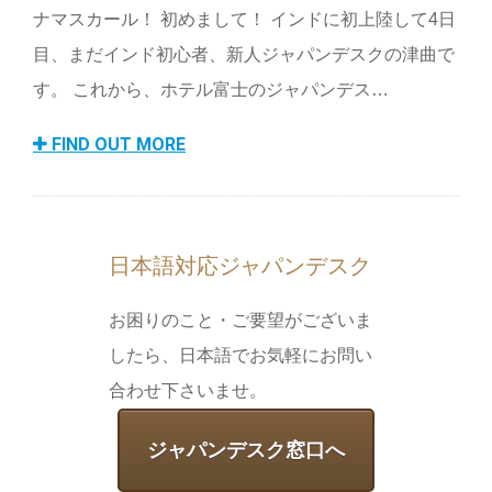
ナマスカール！ 初めまして！ インドに初上陸して4日
目、まだインド初心者、新人ジャパンデスクの津曲で
す。 これから、ホテル富士のジャパンデス…
FIND OUT MORE
日本語対応ジャパンデスク
お困りのこと・ご要望がございま
したら、日本語でお気軽にお問い
合わせ下さいませ。
ジャパンデスク窓口へ