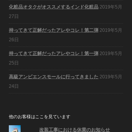
化粧品オタクがオススメするインド化粧品
2019年5月
27日
持ってきて正解だったアレやコレ！第二弾
2019年5月
26日
持ってきて正解だったアレやコレ！第一弾
2019年5月
25日
高級アンビエンスモールに行ってきました
2019年5月
24日
他のお客様はここを見ています
改装工事における休業のお知らせ