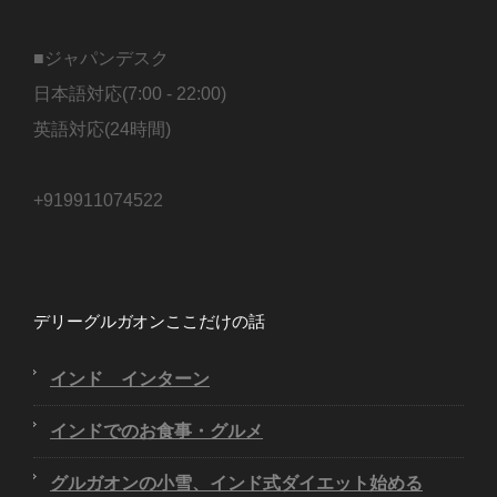
■ジャパンデスク
日本語対応(7:00 - 22:00)
英語対応(24時間)
+919911074522
デリーグルガオンここだけの話
インド インターン
インドでのお食事・グルメ
グルガオンの小雪、インド式ダイエット始める