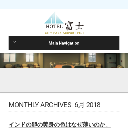
Main Navigation
MONTHLY ARCHIVES:
6月 2018
インドの卵の黄身の色はなぜ薄いのか。