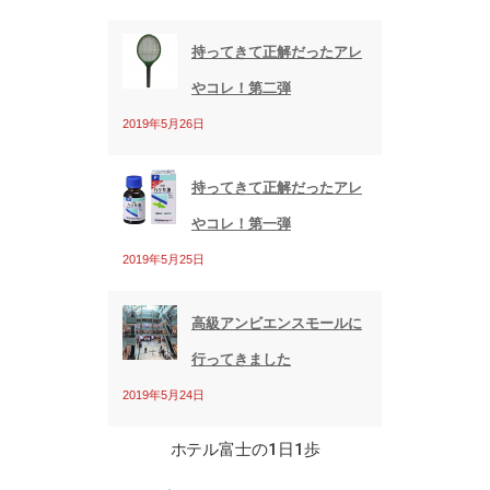
持ってきて正解だったアレ
やコレ！第二弾
2019年5月26日
持ってきて正解だったアレ
やコレ！第一弾
2019年5月25日
高級アンビエンスモールに
行ってきました
2019年5月24日
ホテル富士の1日1歩