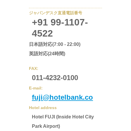
ジャパンデスク直通電話番号
+91 99-1107-
4522
日本語対応(7:00 - 22:00)
英語対応(24時間)
FAX:
011-4232-0100
E-mail:
fuji@hotelbank.co
Hotel address
Hotel FUJI (Inside Hotel City
Park Airport)