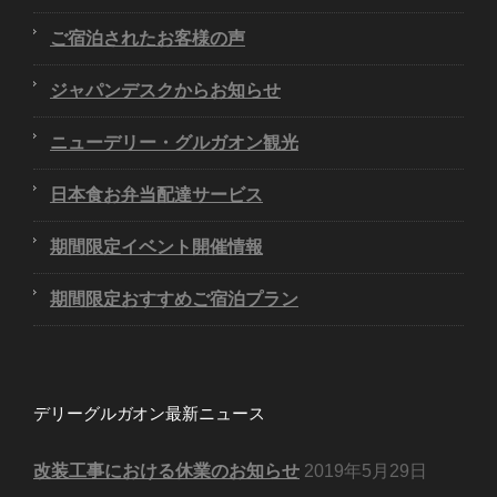
ご宿泊されたお客様の声
ジャパンデスクからお知らせ
ニューデリー・グルガオン観光
日本食お弁当配達サービス
期間限定イベント開催情報
期間限定おすすめご宿泊プラン
デリーグルガオン最新ニュース
改装工事における休業のお知らせ
2019年5月29日