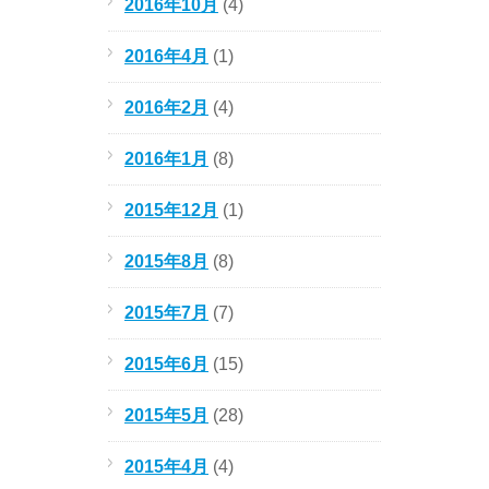
2016年10月
(4)
2016年4月
(1)
2016年2月
(4)
2016年1月
(8)
2015年12月
(1)
2015年8月
(8)
2015年7月
(7)
2015年6月
(15)
2015年5月
(28)
2015年4月
(4)