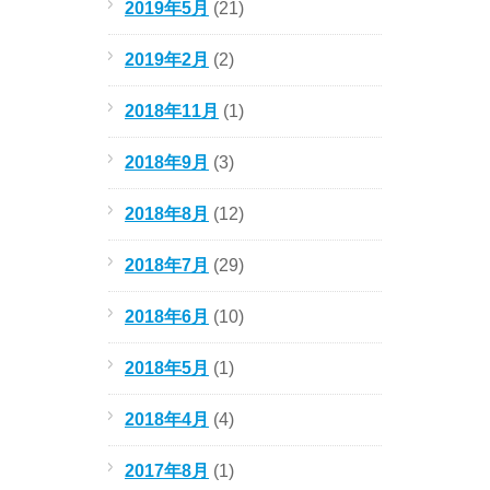
2019年5月
(21)
2019年2月
(2)
2018年11月
(1)
2018年9月
(3)
2018年8月
(12)
2018年7月
(29)
2018年6月
(10)
2018年5月
(1)
2018年4月
(4)
2017年8月
(1)