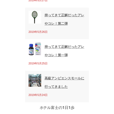
2019年5月27日
持ってきて正解だったアレ
やコレ！第二弾
2019年5月26日
持ってきて正解だったアレ
やコレ！第一弾
2019年5月25日
高級アンビエンスモールに
行ってきました
2019年5月24日
ホテル富士の1日1歩