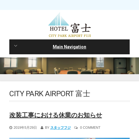
Main Navigation
CITY PARK AIRPORT 富士
改装工事における休業のお知らせ
2019年5月29日
BY
スタッフフジ
0 COMMENT