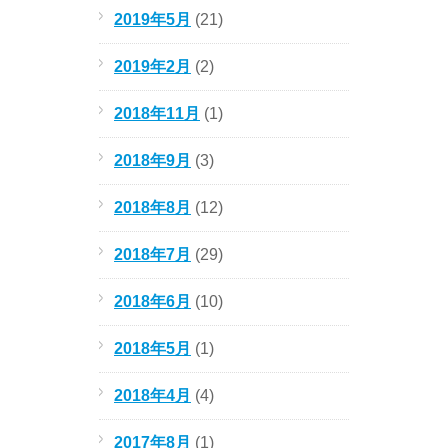
2019年5月
(21)
2019年2月
(2)
2018年11月
(1)
2018年9月
(3)
2018年8月
(12)
2018年7月
(29)
2018年6月
(10)
2018年5月
(1)
2018年4月
(4)
2017年8月
(1)