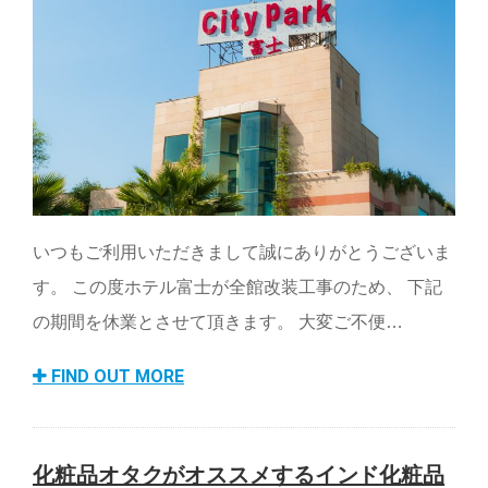
いつもご利用いただきまして誠にありがとうございま
す。 この度ホテル富士が全館改装工事のため、 下記
の期間を休業とさせて頂きます。 大変ご不便…
FIND OUT MORE
化粧品オタクがオススメするインド化粧品