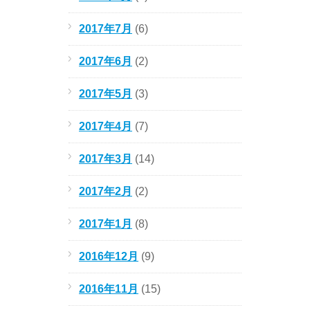
2017年7月
(6)
2017年6月
(2)
2017年5月
(3)
2017年4月
(7)
2017年3月
(14)
2017年2月
(2)
2017年1月
(8)
2016年12月
(9)
2016年11月
(15)