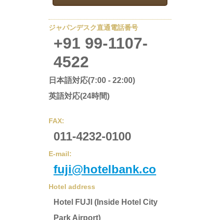
ジャパンデスク直通電話番号
+91 99-1107-
4522
日本語対応(7:00 - 22:00)
英語対応(24時間)
FAX:
011-4232-0100
E-mail:
fuji@hotelbank.co
Hotel address
Hotel FUJI (Inside Hotel City
Park Airport)