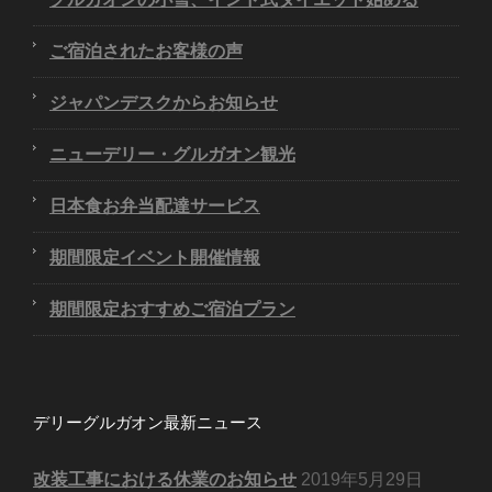
ご宿泊されたお客様の声
ジャパンデスクからお知らせ
ニューデリー・グルガオン観光
日本食お弁当配達サービス
期間限定イベント開催情報
期間限定おすすめご宿泊プラン
デリーグルガオン最新ニュース
改装工事における休業のお知らせ
2019年5月29日