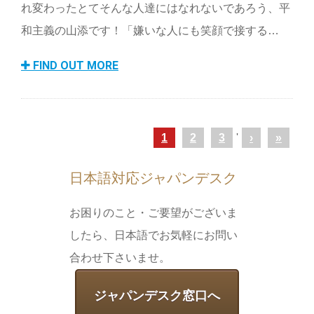
れ変わったとてそんな人達にはなれないであろう、平
和主義の山添です！「嫌いな人にも笑顔で接する…
FIND OUT MORE
1
2
3
'
›
»
日本語対応ジャパンデスク
お困りのこと・ご要望がございま
したら、日本語でお気軽にお問い
合わせ下さいませ。
ジャパンデスク窓口へ