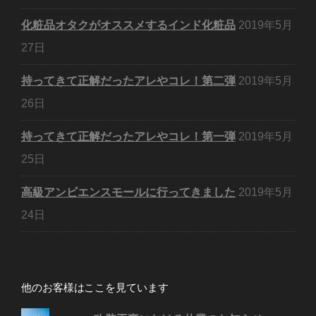
化粧品オタクがオススメするインド化粧品
2019年5月
27日
持ってきて正解だったアレやコレ！第二弾
2019年5月
26日
持ってきて正解だったアレやコレ！第一弾
2019年5月
25日
高級アンビエンスモールに行ってきました
2019年5月
24日
他のお客様はここを見ています