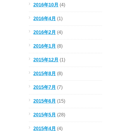
2016年10月
(4)
2016年4月
(1)
2016年2月
(4)
2016年1月
(8)
2015年12月
(1)
2015年8月
(8)
2015年7月
(7)
2015年6月
(15)
2015年5月
(28)
2015年4月
(4)