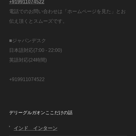
+919911074522
電話でのお問い合わせは「ホームページを見た」とお
伝え頂くとスムーズです。
■ジャパンデスク
日本語対応(7:00 - 22:00)
英語対応(24時間)
+919911074522
デリーグルガオンここだけの話
インド インターン