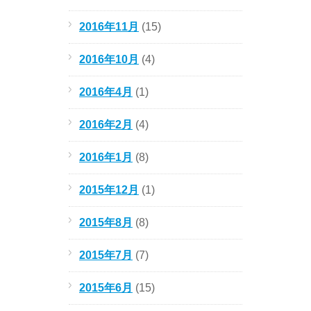
2016年11月
(15)
2016年10月
(4)
2016年4月
(1)
2016年2月
(4)
2016年1月
(8)
2015年12月
(1)
2015年8月
(8)
2015年7月
(7)
2015年6月
(15)