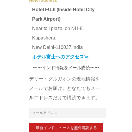
Hotel address
Hotel FUJI (Inside Hotel City
Park Airport)
Near toll plaza, on NH-8,
Kapashera,
New Delhi-110037,India
ホテル富士へのアクセス≫
〜〜インド情報をメール購読〜〜
デリー・グルガオンの現地情報を
メールでお届け。どなたでもメー
ルアドレスだけで購読できます。
メ
ー
ル