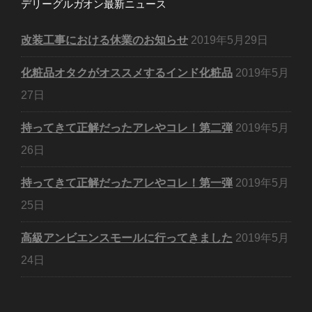
デリーグルガオン最新ニュース
改装工事における休業のお知らせ
2019年5月29日
化粧品オタクがオススメするインド化粧品
2019年5月
27日
持ってきて正解だったアレやコレ！第二弾
2019年5月
26日
持ってきて正解だったアレやコレ！第一弾
2019年5月
25日
高級アンビエンスモールに行ってきました
2019年5月
24日