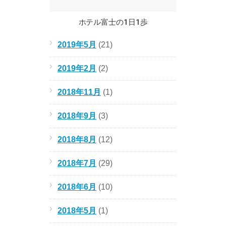
ホテル富士の1日1歩
2019年5月
(21)
2019年2月
(2)
2018年11月
(1)
2018年9月
(3)
2018年8月
(12)
2018年7月
(29)
2018年6月
(10)
2018年5月
(1)