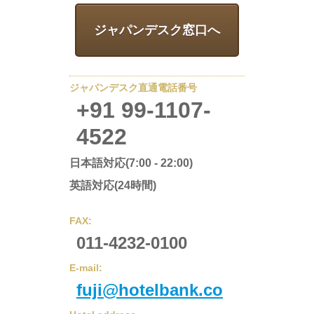
ジャパンデスク窓口へ
ジャパンデスク直通電話番号
+91 99-1107-
4522
日本語対応(7:00 - 22:00)
英語対応(24時間)
FAX:
011-4232-0100
E-mail:
fuji@hotelbank.co