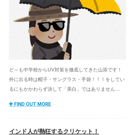
ど～も中学校からUV対策を徹底してきた山添です！
外に出る時は帽子・サングラス・手袋！！！をしてい
るにもかかわらず決して「美白」ではありません…
FIND OUT MORE
インド人が熱狂するクリケット！