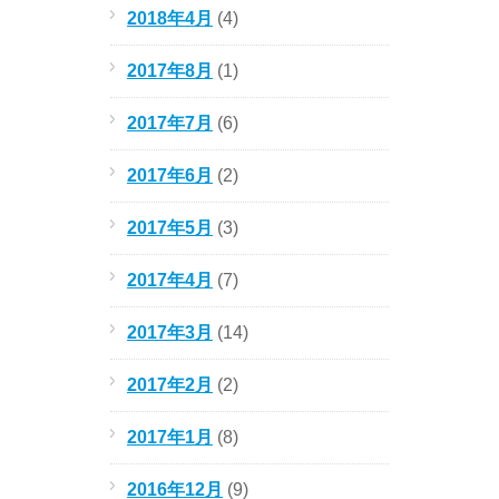
2018年4月
(4)
2017年8月
(1)
2017年7月
(6)
2017年6月
(2)
2017年5月
(3)
2017年4月
(7)
2017年3月
(14)
2017年2月
(2)
2017年1月
(8)
2016年12月
(9)