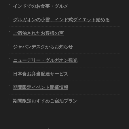
インドでのお食事・グルメ
グルガオンの小雪、インド式ダイエット始める
ご宿泊されたお客様の声
ジャパンデスクからお知らせ
ニューデリー・グルガオン観光
日本食お弁当配達サービス
期間限定イベント開催情報
期間限定おすすめご宿泊プラン