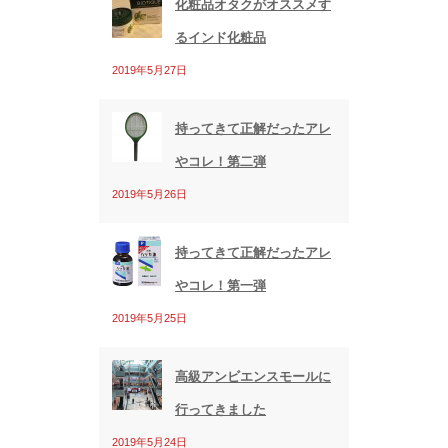
化粧品オタクがオススメす
るインド化粧品
2019年5月27日
持ってきて正解だったアレ
やコレ！第二弾
2019年5月26日
持ってきて正解だったアレ
やコレ！第一弾
2019年5月25日
高級アンビエンスモールに
行ってきました
2019年5月24日