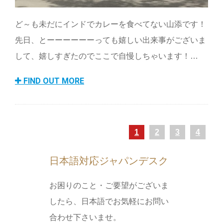
ど～も未だにインドでカレーを食べてない山添です！
先日、とーーーーーーっても嬉しい出来事がございま
して、嬉しすぎたのでここで自慢しちゃいます！…
FIND OUT MORE
1
2
3
4
日本語対応ジャパンデスク
お困りのこと・ご要望がございま
したら、日本語でお気軽にお問い
合わせ下さいませ。