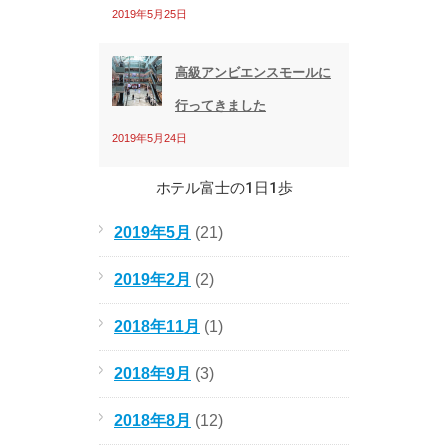
2019年5月25日
高級アンビエンスモールに
行ってきました
2019年5月24日
ホテル富士の1日1歩
2019年5月
(21)
2019年2月
(2)
2018年11月
(1)
2018年9月
(3)
2018年8月
(12)