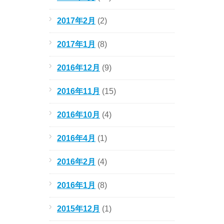
2017年2月
(2)
2017年1月
(8)
2016年12月
(9)
2016年11月
(15)
2016年10月
(4)
2016年4月
(1)
2016年2月
(4)
2016年1月
(8)
2015年12月
(1)