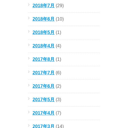
2018年7月
(29)
2018年6月
(10)
2018年5月
(1)
2018年4月
(4)
2017年8月
(1)
2017年7月
(6)
2017年6月
(2)
2017年5月
(3)
2017年4月
(7)
2017年3月
(14)