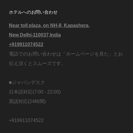
ホテルへのお問い合わせ
Near toll plaza, on NH-8, Kapashera,
New Delhi-110037,India
+919911074522
電話でのお問い合わせは「ホームページを見た」とお
伝え頂くとスムーズです。
■ジャパンデスク
日本語対応(7:00 - 22:00)
英語対応(24時間)
+919911074522