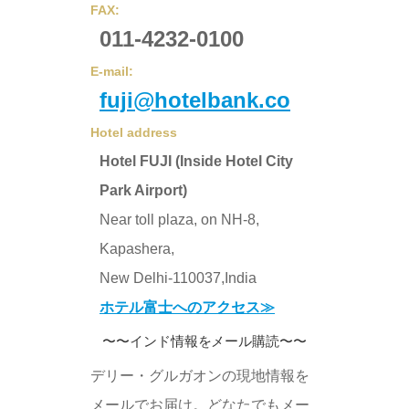
FAX:
011-4232-0100
E-mail:
fuji@hotelbank.co
Hotel address
Hotel FUJI (Inside Hotel City
Park Airport)
Near toll plaza, on NH-8,
Kapashera,
New Delhi-110037,India
ホテル富士へのアクセス≫
〜〜インド情報をメール購読〜〜
デリー・グルガオンの現地情報を
メールでお届け。どなたでもメー