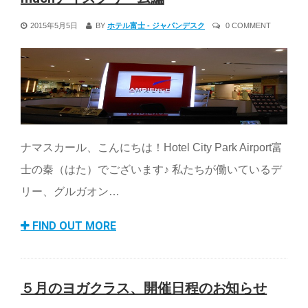
2015年5月5日
BY
ホテル富士 - ジャパンデスク
0 COMMENT
ナマスカール、こんにちは！Hotel City Park Airport富
士の秦（はた）でございます♪ 私たちが働いているデ
リー、グルガオン…
FIND OUT MORE
５月のヨガクラス、開催日程のお知らせ