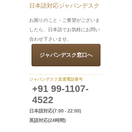
日本語対応ジャパンデスク
お困りのこと・ご要望がございま
したら、日本語でお気軽にお問い
合わせ下さいませ。
ジャパンデスク窓口へ
ジャパンデスク直通電話番号
+91 99-1107-
4522
日本語対応(7:00 - 22:00)
英語対応(24時間)