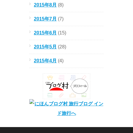
2015年8月
(8)
2015年7月
(7)
2015年6月
(15)
2015年5月
(28)
2015年4月
(4)