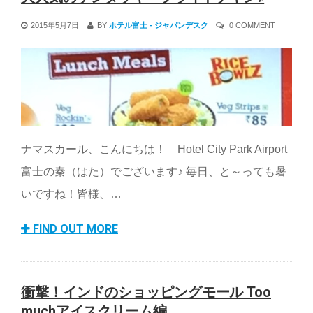
2015年5月7日
BY
ホテル富士 - ジャパンデスク
0 COMMENT
ナマスカール、こんにちは！ Hotel City Park Airport
富士の秦（はた）でございます♪ 毎日、と～っても暑
いですね！皆様、…
FIND OUT MORE
衝撃！インドのショッピングモール Too
muchアイスクリーム編