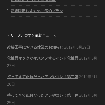
期間限定おすすめご宿泊プラン
デリーグルガオン最新ニュース
改装工事における休業のお知らせ
2019年5月29日
化粧品オタクがオススメするインド化粧品
2019年5月
27日
持ってきて正解だったアレやコレ！第二弾
2019年5月
26日
持ってきて正解だったアレやコレ！第一弾
2019年5月
25日