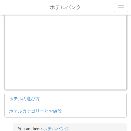
内容へ移動
ホテルバンク
ホテルの選び方
ホテルカテゴリーとお値段
You are here:
ホテルバンク