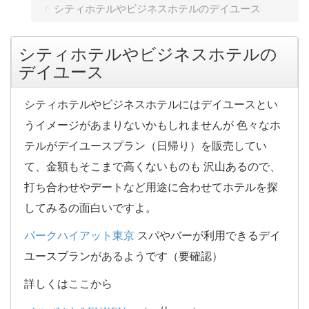
シティホテルやビジネスホテルのデイユース
シティホテルやビジネスホテルの
デイユース
シティホテルやビジネスホテルにはデイユースとい
うイメージがあまりないかもしれませんが 色々なホ
テルがデイユースプラン（日帰り）を販売してい
て、金額もそこまで高くないものも 沢山あるので、
打ち合わせやデートなど用途に合わせてホテルを探
してみるの面白いですよ。
パークハイアット東京
スパやバーが利用できるデイ
ユースプランがあるようです（要確認）
詳しくはここから