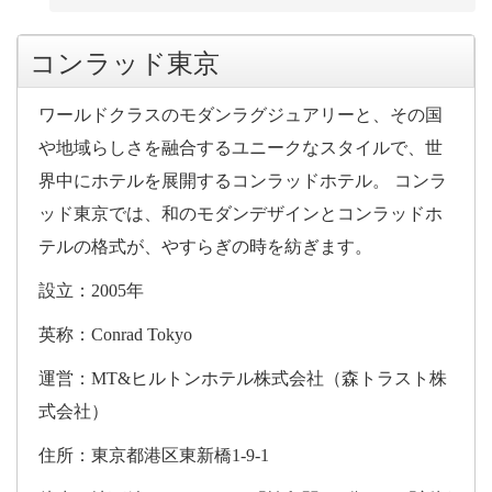
コンラッド東京
ワールドクラスのモダンラグジュアリーと、その国
や地域らしさを融合するユニークなスタイルで、世
界中にホテルを展開するコンラッドホテル。 コンラ
ッド東京では、和のモダンデザインとコンラッドホ
テルの格式が、やすらぎの時を紡ぎます。
設立：2005年
英称：Conrad Tokyo
運営：MT&ヒルトンホテル株式会社（森トラスト株
式会社）
住所：東京都港区東新橋1-9-1