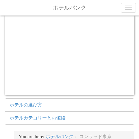
内容へ移動
ホテルバンク
ホテルの選び方
ホテルカテゴリーとお値段
You are here:
ホテルバンク
コンラッド東京